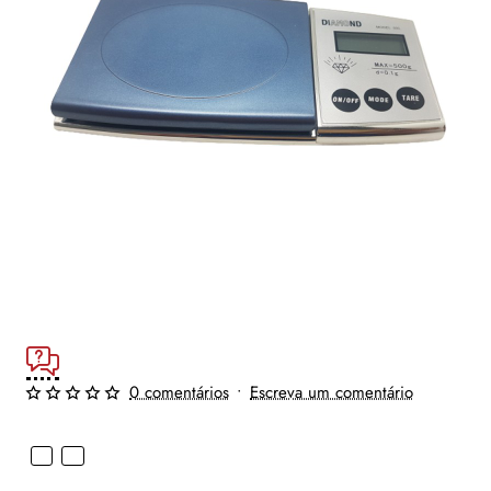
0 comentários
•
Escreva um comentário