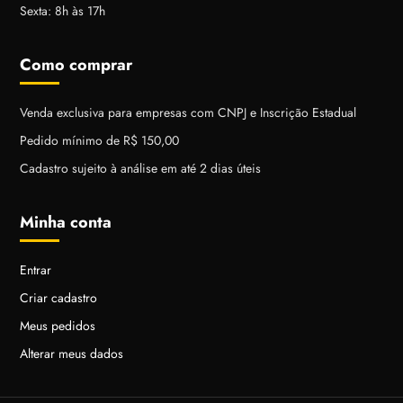
Sexta: 8h às 17h
Como comprar
Venda exclusiva para empresas com CNPJ e Inscrição Estadual
Pedido mínimo de R$ 150,00
Cadastro sujeito à análise em até 2 dias úteis
Minha conta
Entrar
Criar cadastro
Meus pedidos
Alterar meus dados