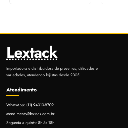
Lextack
Importadora e distribuidora de presentes, utilidades e
variedades, atendendo lojistas desde 2005.
Atendimento
WhatsApp: (11) 94010-8709
atendimento@lextack.com.br
Segunda a quinta: 8h às 18h