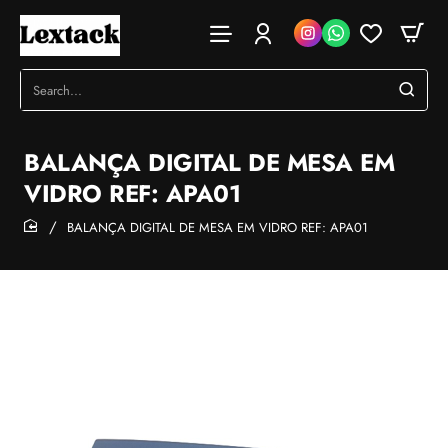
Search...
BALANÇA DIGITAL DE MESA EM
VIDRO REF: APA01
BALANÇA DIGITAL DE MESA EM VIDRO REF: APA01
home