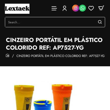
Search...
CINZEIRO PORTÁTIL EM PLÁSTICO
COLORIDO REF: AP7527-YG
CINZEIRO PORTÁTIL EM PLÁSTICO COLORIDO REF: AP7527-YG
home