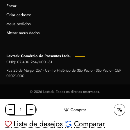
Entrar
Criar cadastro
Meus pedidos
Alterar meus dados
Lextack Comércio de Presentes Ltda.
CNPJ: 07.400.264/0001-81
Rua 25 de Março, 267 - Centro Histórico de São Paulo - São Paulo - CEP
01021-000
© 2026 Lextack. Todos os direitos reservados.
Comprar
Lista de desejos
Comparar