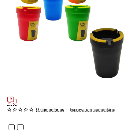
0 comentários
•
Escreva um comentário