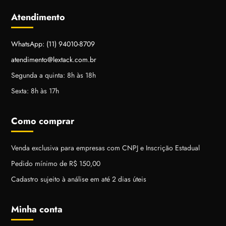
Atendimento
WhatsApp: (11) 94010-8709
atendimento@lextack.com.br
Segunda a quinta: 8h às 18h
Sexta: 8h às 17h
Como comprar
Venda exclusiva para empresas com CNPJ e Inscrição Estadual
Pedido mínimo de R$ 150,00
Cadastro sujeito à análise em até 2 dias úteis
Minha conta