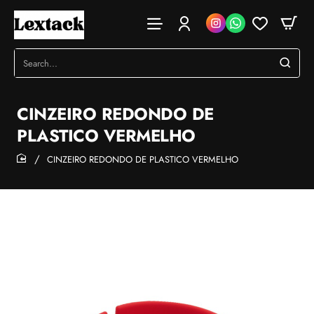
Search...
CINZEIRO REDONDO DE
PLASTICO VERMELHO
CINZEIRO REDONDO DE PLASTICO VERMELHO
home