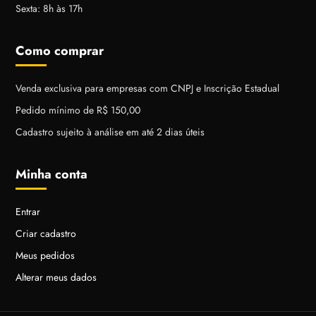
Sexta: 8h às 17h
Como comprar
Venda exclusiva para empresas com CNPJ e Inscrição Estadual
Pedido mínimo de R$ 150,00
Cadastro sujeito à análise em até 2 dias úteis
Minha conta
Entrar
Criar cadastro
Meus pedidos
Alterar meus dados