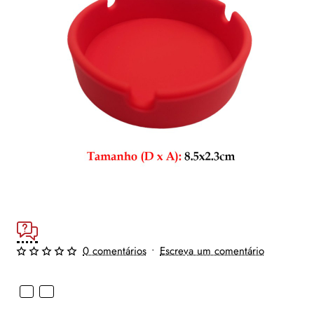
0 comentários
•
Escreva um comentário