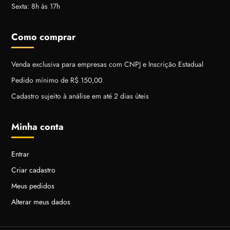
Sexta: 8h às 17h
Como comprar
Venda exclusiva para empresas com CNPJ e Inscrição Estadual
Pedido mínimo de R$ 150,00
Cadastro sujeito à análise em até 2 dias úteis
Minha conta
Entrar
Criar cadastro
Meus pedidos
Alterar meus dados