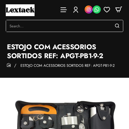
Search...
ESTOJO COM ACESSORIOS
SORTIDOS REF: APGT-PB1-9-2
ESTOJO COM ACESSORIOS SORTIDOS REF: APGT-PB1-9-2
home