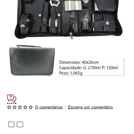
0 comentários
•
Escreva um comentário