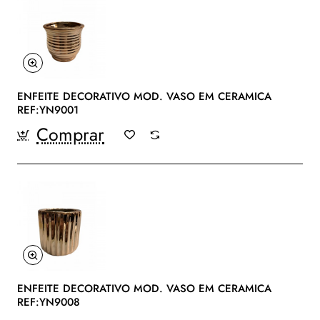
ENFEITE DECORATIVO MOD. VASO EM CERAMICA
REF:YN9001
Comprar
ENFEITE DECORATIVO MOD. VASO EM CERAMICA
REF:YN9008