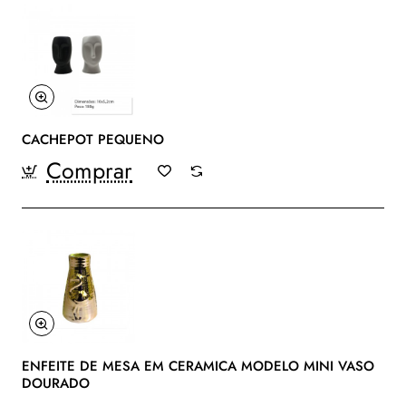
CACHEPOT PEQUENO
Comprar
ENFEITE DE MESA EM CERAMICA MODELO MINI VASO
DOURADO