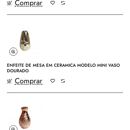
Comprar
ENFEITE DE MESA EM CERAMICA MODELO MINI VASO
DOURADO
Comprar