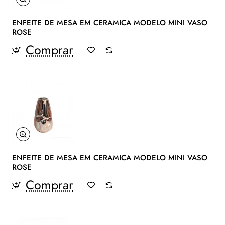
ENFEITE DE MESA EM CERAMICA MODELO MINI VASO
ROSE
Comprar
ENFEITE DE MESA EM CERAMICA MODELO MINI VASO
ROSE
Comprar