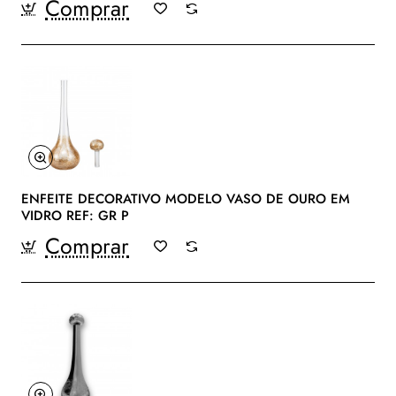
Comprar
ENFEITE DECORATIVO MODELO VASO DE OURO EM
VIDRO REF: GR P
Comprar