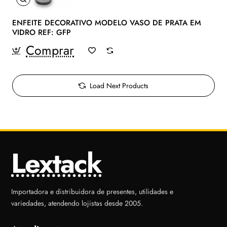
ENFEITE DECORATIVO MODELO VASO DE PRATA EM
VIDRO REF: GFP
Comprar
Load Next Products
Lextack
Importadora e distribuidora de presentes, utilidades e
variedades, atendendo lojistas desde 2005.