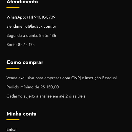
Atendimento
WhatsApp: (11) 94010-8709
atendimento@lextack.com.br
Segunda a quinta: 8h às 18h
Sexta: 8h às 17h
Como comprar
Venda exclusiva para empresas com CNPJ e Inscrição Estadual
Pedido mínimo de R$ 150,00
Cadastro sujeito à análise em até 2 dias úteis
Minha conta
Entrar