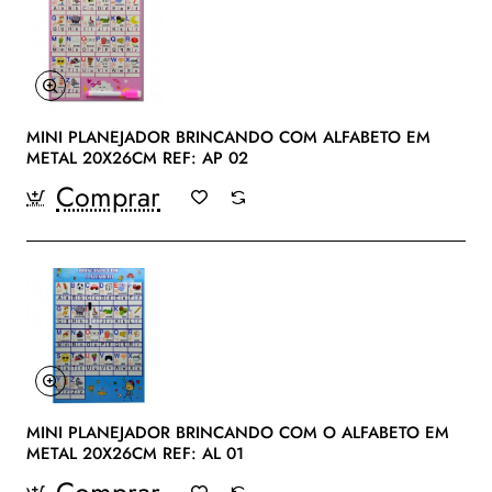
MINI PLANEJADOR BRINCANDO COM ALFABETO EM
METAL 20X26CM REF: AP 02
Comprar
MINI PLANEJADOR BRINCANDO COM O ALFABETO EM
METAL 20X26CM REF: AL 01
Comprar