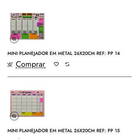
MINI PLANEJADOR EM METAL 26X20CM REF: PP 14
Comprar
MINI PLANEJADOR EM METAL 26X20CM REF: PP 15