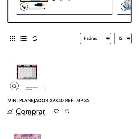
MINI PLANEJADOR 29X40 REF: MP-32
Comprar