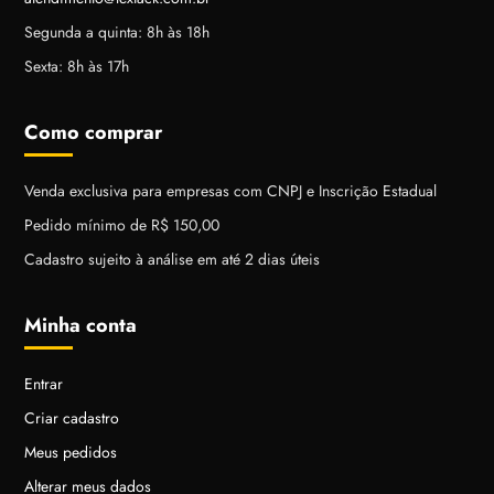
Segunda a quinta: 8h às 18h
Sexta: 8h às 17h
Como comprar
Venda exclusiva para empresas com CNPJ e Inscrição Estadual
Pedido mínimo de R$ 150,00
Cadastro sujeito à análise em até 2 dias úteis
Minha conta
Entrar
Criar cadastro
Meus pedidos
Alterar meus dados