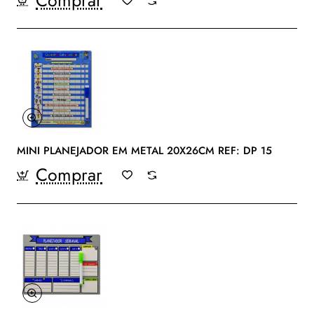
MINI PLANEJADOR EM METAL 20X26CM REF: DP 15
Comprar