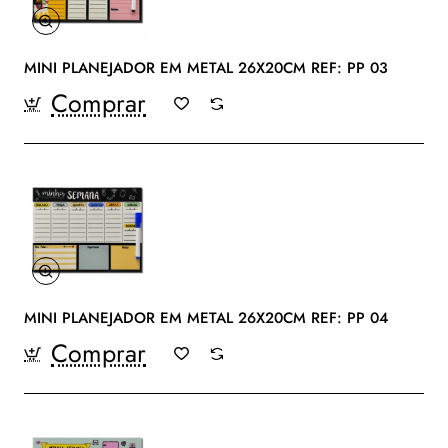
MINI PLANEJADOR EM METAL 26X20CM REF: PP 03
Comprar
MINI PLANEJADOR EM METAL 26X20CM REF: PP 04
Comprar