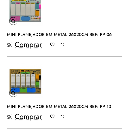
MINI PLANEJADOR EM METAL 26X20CM REF: PP 06
Comprar
MINI PLANEJADOR EM METAL 26X20CM REF: PP 13
Comprar