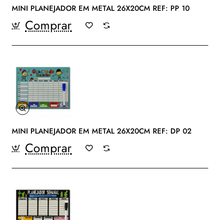
MINI PLANEJADOR EM METAL 26X20CM REF: PP 10
Comprar
MINI PLANEJADOR EM METAL 26X20CM REF: DP 02
Comprar