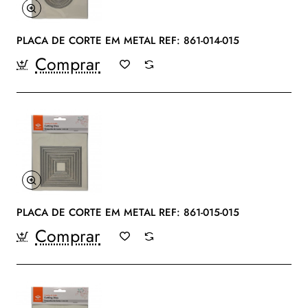
PLACA DE CORTE EM METAL REF: 861-014-015
Comprar
PLACA DE CORTE EM METAL REF: 861-015-015
Comprar