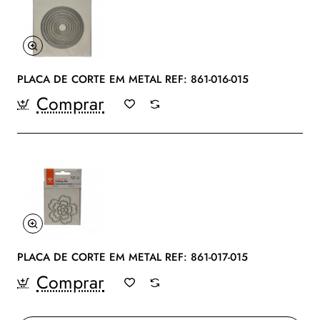
PLACA DE CORTE EM METAL REF: 861-016-015
Comprar
PLACA DE CORTE EM METAL REF: 861-017-015
Comprar