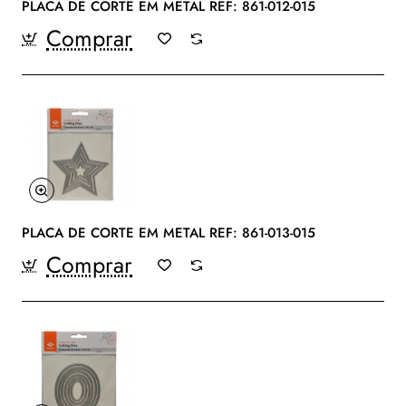
PLACA DE CORTE EM METAL REF: 861-012-015
Comprar
PLACA DE CORTE EM METAL REF: 861-013-015
Comprar