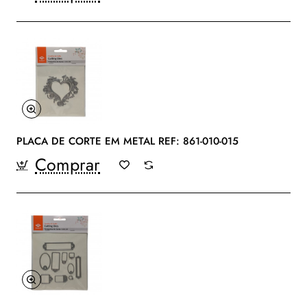
PLACA DE CORTE EM METAL REF: 861-010-015
Comprar