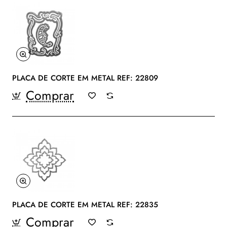
PLACA DE CORTE EM METAL REF: 22809
Comprar
PLACA DE CORTE EM METAL REF: 22835
Comprar