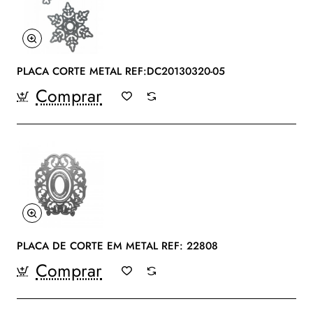
PLACA CORTE METAL REF:DC20130320-05
Comprar
PLACA DE CORTE EM METAL REF: 22808
Comprar