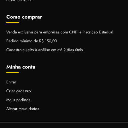
Como comprar
Venda exclusiva para empresas com CNPJ e Inscrição Estadual
Pedido mínimo de R$ 150,00
Cadastro sujeito à análise em até 2 dias úteis
Minha conta
Entrar
Criar cadastro
Meus pedidos
Alterar meus dados