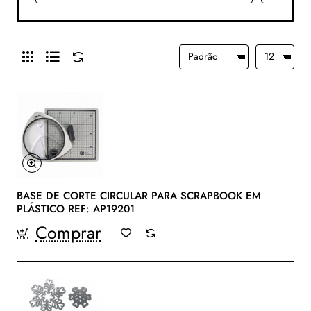
BASE DE CORTE CIRCULAR PARA SCRAPBOOK EM
PLÁSTICO REF: AP19201
Comprar