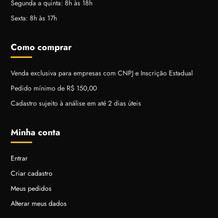
Segunda a quinta: 8h às 18h
Sexta: 8h às 17h
Como comprar
Venda exclusiva para empresas com CNPJ e Inscrição Estadual
Pedido mínimo de R$ 150,00
Cadastro sujeito à análise em até 2 dias úteis
Minha conta
Entrar
Criar cadastro
Meus pedidos
Alterar meus dados