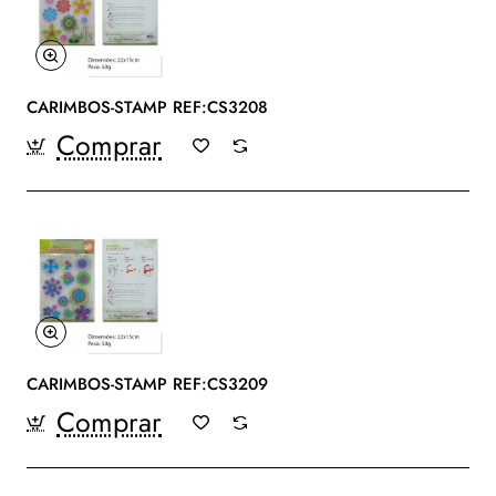
CARIMBOS-STAMP REF:CS3208
Comprar
CARIMBOS-STAMP REF:CS3209
Comprar