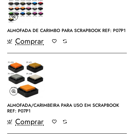
ALMOFADA DE CARIMBO PARA SCRAPBOOK REF: P07P1
Comprar
ALMOFADA/CARIMBEIRA PARA USO EM SCRAPBOOK
REF: P07P1
Comprar