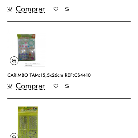
Comprar
CARIMBO TAM:15,5x26cm REF:CS4410
Comprar