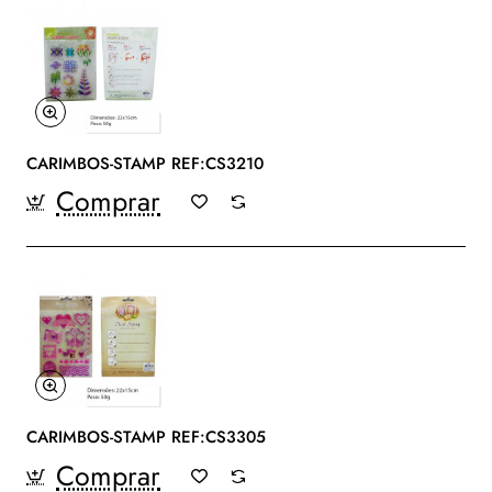
CARIMBOS-STAMP REF:CS3210
Comprar
CARIMBOS-STAMP REF:CS3305
Comprar