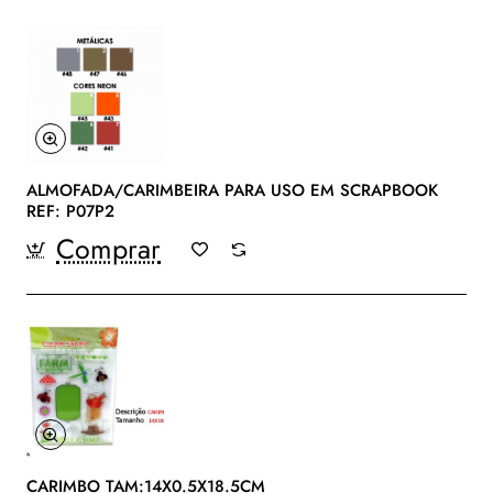
ALMOFADA/CARIMBEIRA PARA USO EM SCRAPBOOK
REF: P07P2
Comprar
CARIMBO TAM:14X0.5X18.5CM