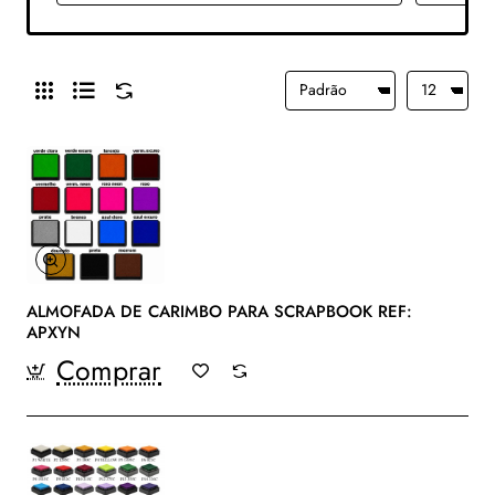
ALMOFADA DE CARIMBO PARA SCRAPBOOK REF:
APXYN
Comprar