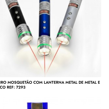
IRO MOSQUETÃO COM LANTERNA METAL DE METAL E
CO REF: 7293