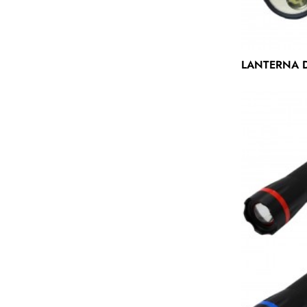
LANTERNA D