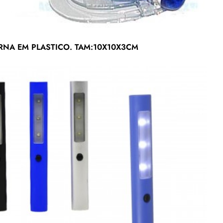
RNA EM PLASTICO. TAM:10X10X3CM