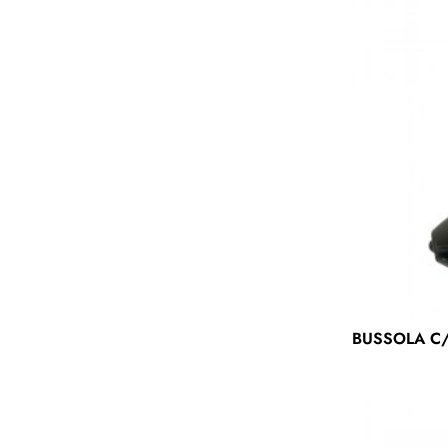
BUSSOLA C