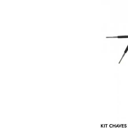
KIT CHAVES