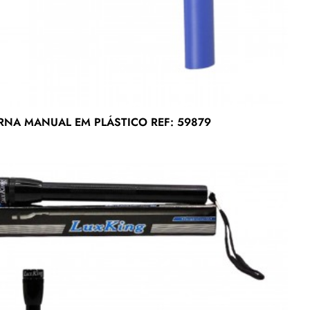
RNA MANUAL EM PLÁSTICO REF: 59879