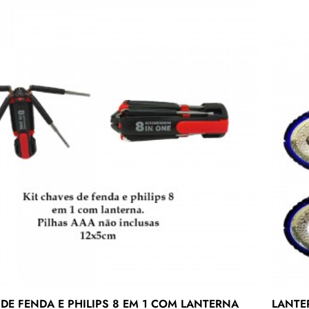
 DE FENDA E PHILIPS 8 EM 1 COM LANTERNA
LANTE