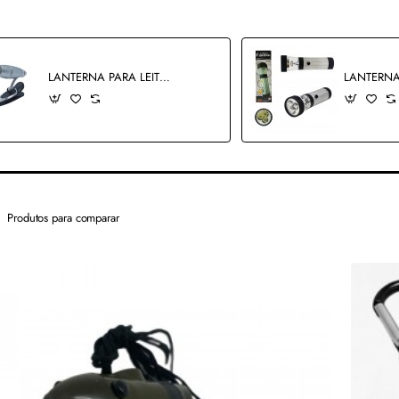
LANTERNA PARA LEITURA REF: LEX146
Produtos para comparar