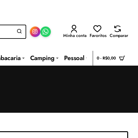
Minha conta
Favoritos
Comparar
abacaria
Camping
Pessoal
0 - R$0,00