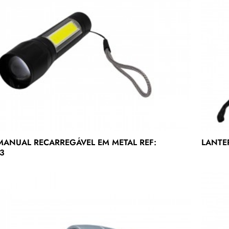
ANUAL RECARREGÁVEL EM METAL REF:
LANTER
3