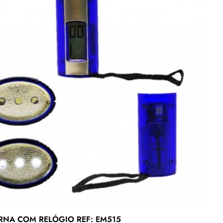
RNA COM RELÓGIO REF: EM515