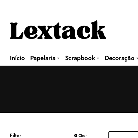
Início
Papelaria
Scrapbook
Decoração
Filter
Clear