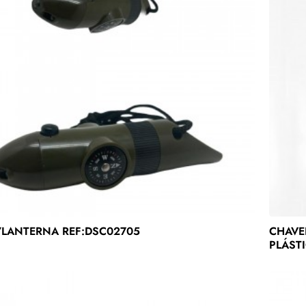
/LANTERNA REF:DSC02705
CHAVE
PLÁSTI