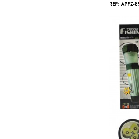
REF: APFZ-8