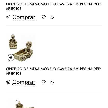
CINZEIRO DE MESA MODELO CAVEIRA EM RESINA REF:
AP-B9103
Comprar
CINZEIRO DE MESA MODELO CAVEIRA EM RESINA REF:
AP-B9108
Comprar