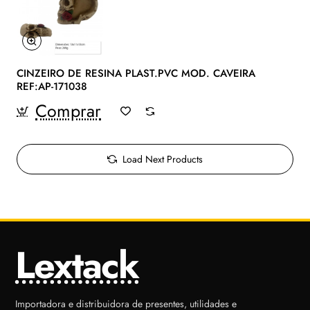
CINZEIRO DE RESINA PLAST.PVC MOD. CAVEIRA
REF:AP-171038
Comprar
Load Next Products
Lextack
Importadora e distribuidora de presentes, utilidades e