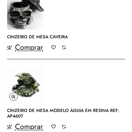
CINZEIRO DE MESA CAVEIRA
Comprar
CINZEIRO DE MESA MODELO ÁGUIA EM RESINA REF:
AP4607
Comprar