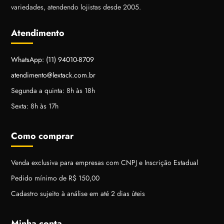
variedades, atendendo lojistas desde 2005.
Atendimento
WhatsApp: (11) 94010-8709
atendimento@lextack.com.br
Segunda a quinta: 8h às 18h
Sexta: 8h às 17h
Como comprar
Venda exclusiva para empresas com CNPJ e Inscrição Estadual
Pedido mínimo de R$ 150,00
Cadastro sujeito à análise em até 2 dias úteis
Minha conta