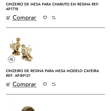
CINZEIRO DE MESA PARA CHARUTO EM RESINA REF:
AP1718
Comprar
CINZEIRO DE RESINA PARA MESA MODELO CAVEIRA
REF: AP-B9121
Comprar