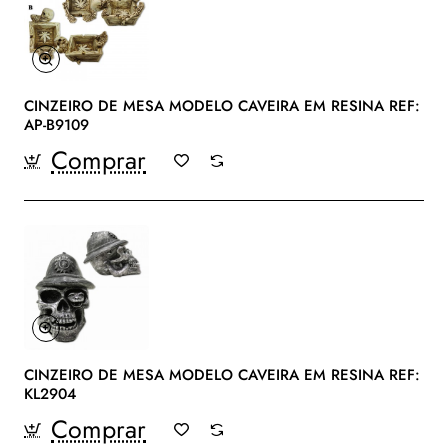
CINZEIRO DE MESA MODELO CAVEIRA EM RESINA REF:
AP-B9109
Comprar
CINZEIRO DE MESA MODELO CAVEIRA EM RESINA REF:
KL2904
Comprar