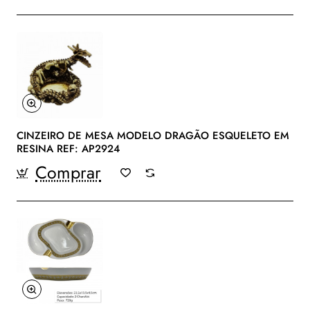
CINZEIRO DE MESA MODELO DRAGÃO ESQUELETO EM
RESINA REF: AP2924
Comprar