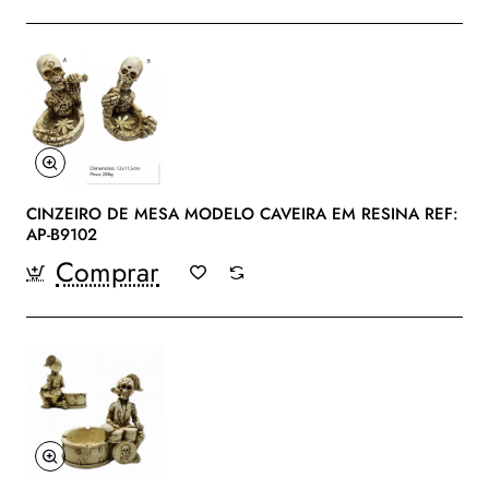
CINZEIRO DE MESA MODELO CAVEIRA EM RESINA REF:
AP-B9102
Comprar