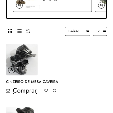
CINZEIRO DE MESA CAVEIRA
Comprar