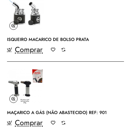
ISQUEIRO MACARICO DE BOLSO PRATA
Comprar
MAÇARICO A GÁS (NÃO ABASTECIDO) REF: 901
Comprar