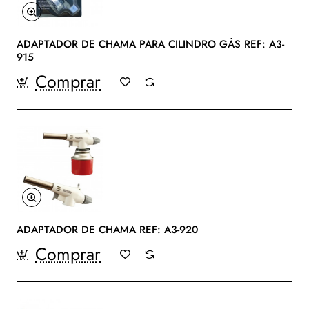
ADAPTADOR DE CHAMA PARA CILINDRO GÁS REF: A3-
915
Comprar
ADAPTADOR DE CHAMA REF: A3-920
Comprar