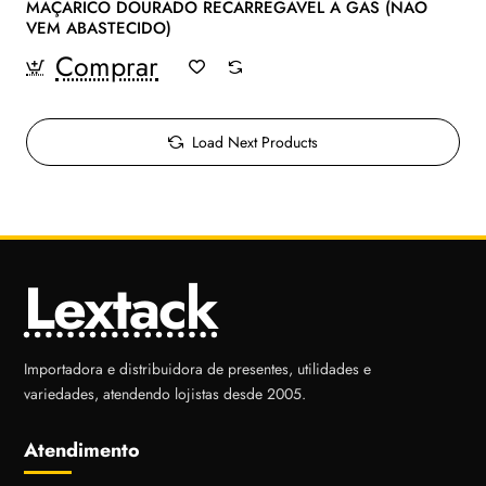
MAÇARICO DOURADO RECARREGÁVEL A GÁS (NAO
VEM ABASTECIDO)
Comprar
Load Next Products
Lextack
Importadora e distribuidora de presentes, utilidades e
variedades, atendendo lojistas desde 2005.
Atendimento