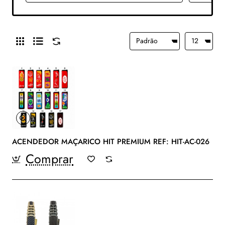
ACENDEDOR MAÇARICO HIT PREMIUM REF: HIT-AC-026
Comprar