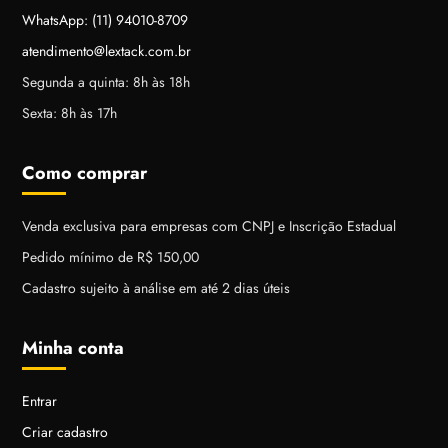
WhatsApp: (11) 94010-8709
atendimento@lextack.com.br
Segunda a quinta: 8h às 18h
Sexta: 8h às 17h
Como comprar
Venda exclusiva para empresas com CNPJ e Inscrição Estadual
Pedido mínimo de R$ 150,00
Cadastro sujeito à análise em até 2 dias úteis
Minha conta
Entrar
Criar cadastro