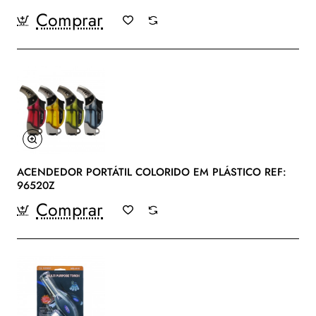
Comprar
ACENDEDOR PORTÁTIL COLORIDO EM PLÁSTICO REF:
96520Z
Comprar