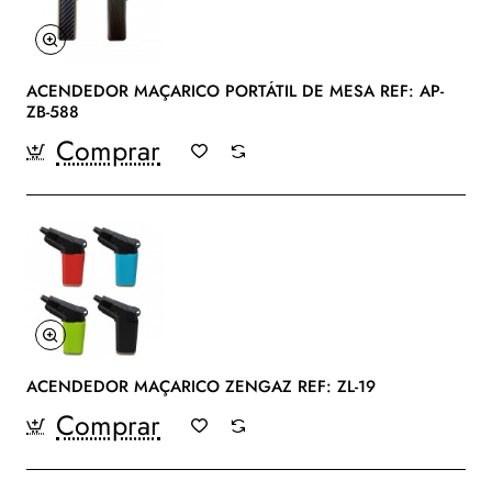
ACENDEDOR MAÇARICO PORTÁTIL DE MESA REF: AP-
ZB-588
Comprar
ACENDEDOR MAÇARICO ZENGAZ REF: ZL-19
Comprar