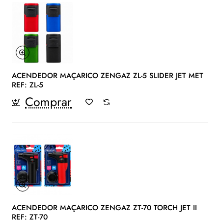
ACENDEDOR MAÇARICO ZENGAZ ZL-5 SLIDER JET MET
REF: ZL-5
Comprar
ACENDEDOR MAÇARICO ZENGAZ ZT-70 TORCH JET II
REF: ZT-70