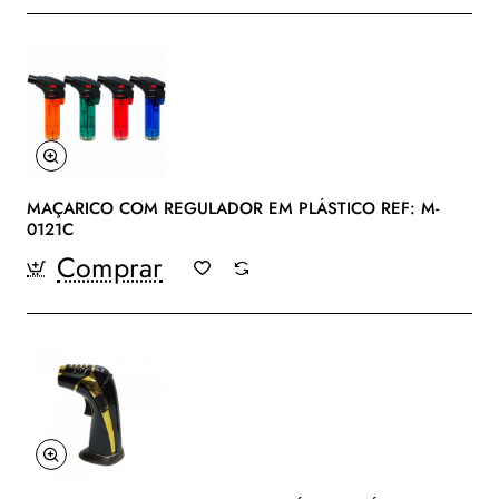
MAÇARICO COM REGULADOR EM PLÁSTICO REF: M-
0121C
Comprar