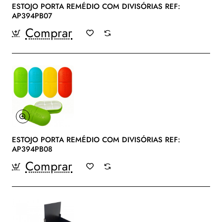
ESTOJO PORTA REMÉDIO COM DIVISÓRIAS REF:
AP394PB07
Comprar
ESTOJO PORTA REMÉDIO COM DIVISÓRIAS REF:
AP394PB08
Comprar