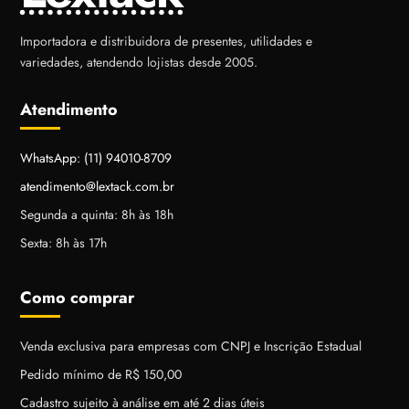
Importadora e distribuidora de presentes, utilidades e
variedades, atendendo lojistas desde 2005.
Atendimento
WhatsApp: (11) 94010-8709
atendimento@lextack.com.br
Segunda a quinta: 8h às 18h
Sexta: 8h às 17h
Como comprar
Venda exclusiva para empresas com CNPJ e Inscrição Estadual
Pedido mínimo de R$ 150,00
Cadastro sujeito à análise em até 2 dias úteis