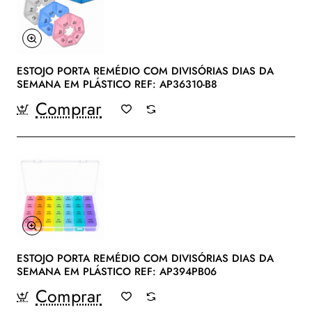
ESTOJO PORTA REMÉDIO COM DIVISÓRIAS DIAS DA
SEMANA EM PLÁSTICO REF: AP36310-B8
Comprar
ESTOJO PORTA REMÉDIO COM DIVISÓRIAS DIAS DA
SEMANA EM PLÁSTICO REF: AP394PB06
Comprar