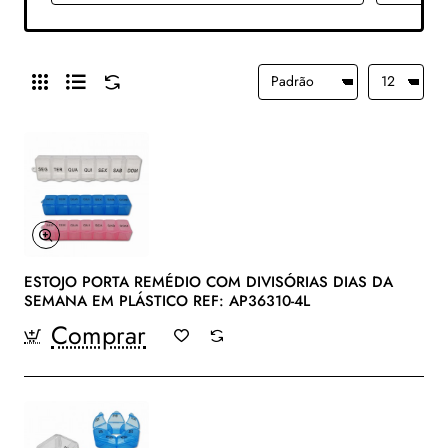
ESTOJO PORTA REMÉDIO COM DIVISÓRIAS DIAS DA
SEMANA EM PLÁSTICO REF: AP36310-4L
Comprar