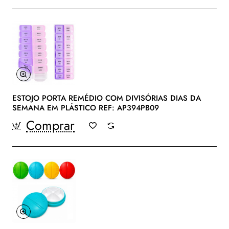
ESTOJO PORTA REMÉDIO COM DIVISÓRIAS DIAS DA
SEMANA EM PLÁSTICO REF: AP394PB09
Comprar