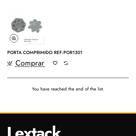
PORTA COMPRIMIDO REF:POR1301
Comprar
You have reached the end of the list.
Lextack