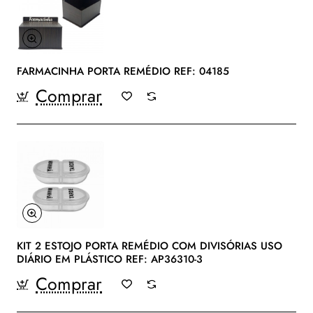
FARMACINHA PORTA REMÉDIO REF: 04185
Comprar
KIT 2 ESTOJO PORTA REMÉDIO COM DIVISÓRIAS USO
DIÁRIO EM PLÁSTICO REF: AP36310-3
Comprar