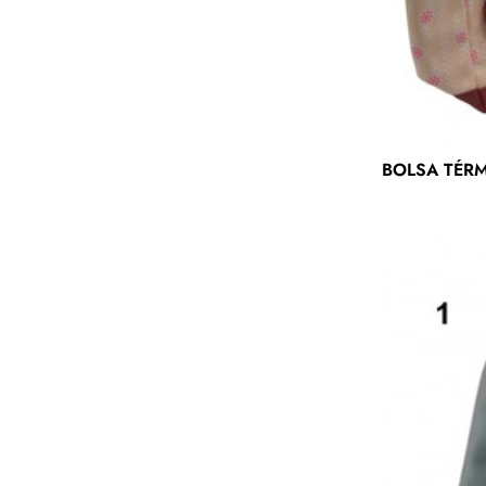
BOLSA TÉRM