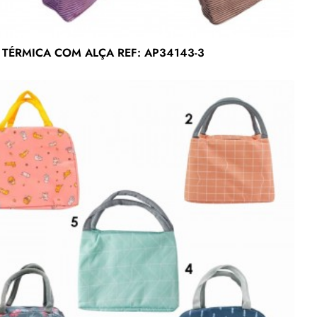
 TÉRMICA COM ALÇA REF: AP34143-3