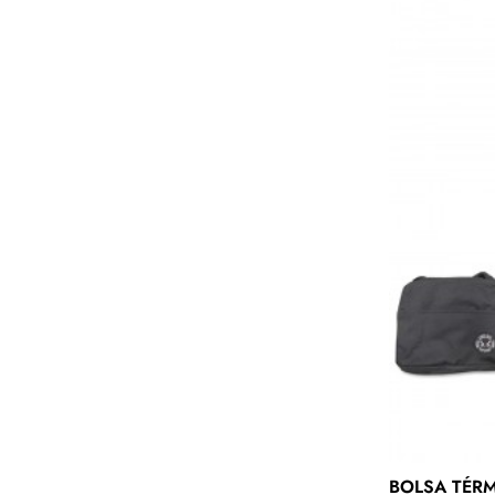
BOLSA TÉRM