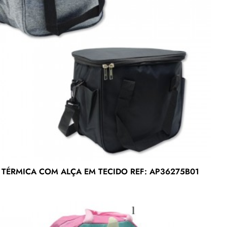
 TÉRMICA COM ALÇA EM TECIDO REF: AP36275B01