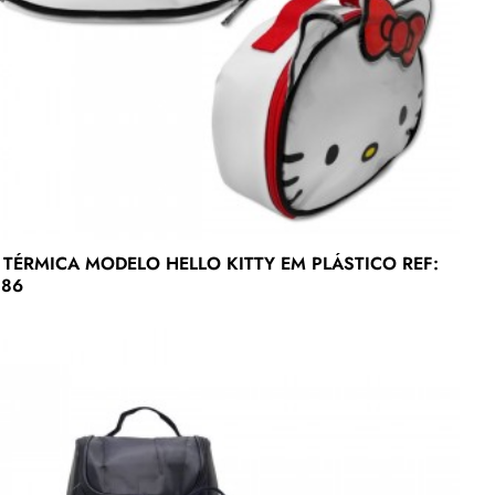
 TÉRMICA MODELO HELLO KITTY EM PLÁSTICO REF:
186