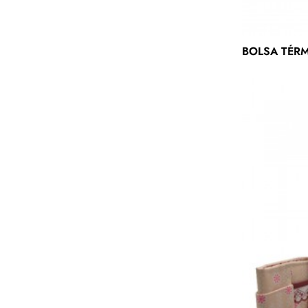
BOLSA TÉRM