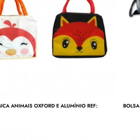
ICA ANIMAIS OXFORD E ALUMÍNIO REF:
BOLSA