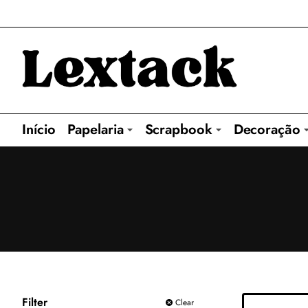
Início
Papelaria
Scrapbook
Decoração
Filter
Clear