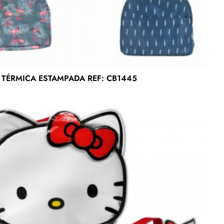
 TÉRMICA ESTAMPADA REF: CB1445