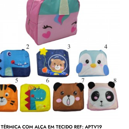
 TÉRMICA COM ALÇA EM TECIDO REF: APTV19