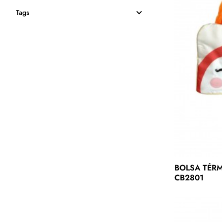
Tags
BOLSA TÉRM
CB2801