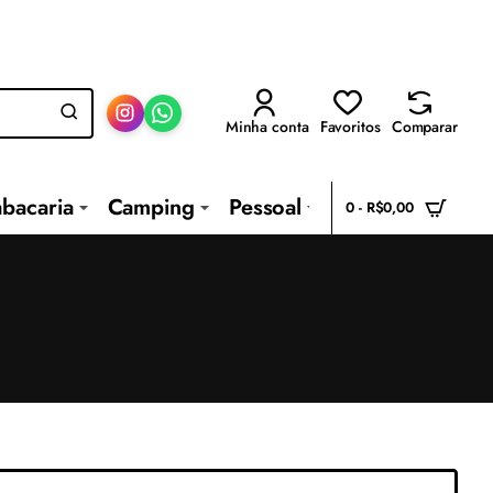
Minha conta
Favoritos
Comparar
abacaria
Camping
Pessoal
0 - R$0,00