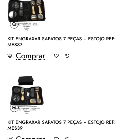
KIT ENGRAXAR SAPATOS 7 PEÇAS + ESTOJO REF:
MES37
Comprar
KIT ENGRAXAR SAPATOS 7 PEÇAS + ESTOJO REF:
MES39
Comprar