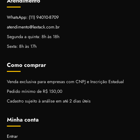
Atendimento
WhatsApp: (11) 94010-8709
atendimento@lextack.com.br
Segunda a quinta: 8h às 18h
Sexta: 8h às 17h
Como comprar
Venda exclusiva para empresas com CNPJ e Inscrição Estadual
Pedido mínimo de R$ 150,00
Cadastro sujeito à análise em até 2 dias úteis
Minha conta
Entrar