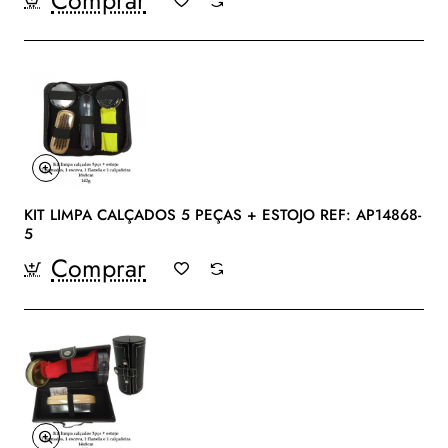
KIT LIMPA CALÇADOS 5 PEÇAS + ESTOJO REF: AP14868-
5
Comprar