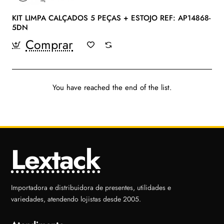
KIT LIMPA CALÇADOS 5 PEÇAS + ESTOJO REF: AP14868-
5DN
Comprar
You have reached the end of the list.
Lextack
Importadora e distribuidora de presentes, utilidades e
variedades, atendendo lojistas desde 2005.