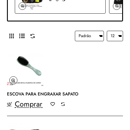
ESCOVA PARA ENGRAXAR SAPATO
Comprar