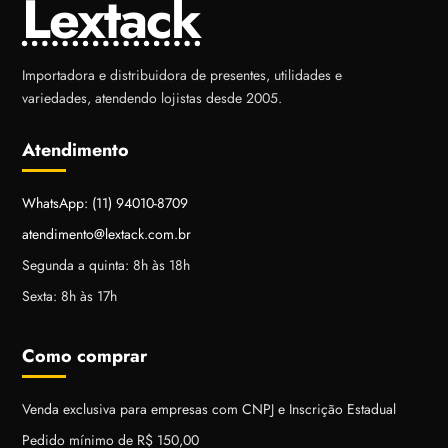
Lextack
Importadora e distribuidora de presentes, utilidades e
variedades, atendendo lojistas desde 2005.
Atendimento
WhatsApp: (11) 94010-8709
atendimento@lextack.com.br
Segunda a quinta: 8h às 18h
Sexta: 8h às 17h
Como comprar
Venda exclusiva para empresas com CNPJ e Inscrição Estadual
Pedido mínimo de R$ 150,00