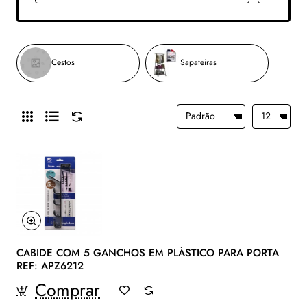
Cestos
Sapateiras
CABIDE COM 5 GANCHOS EM PLÁSTICO PARA PORTA
REF: APZ6212
Comprar