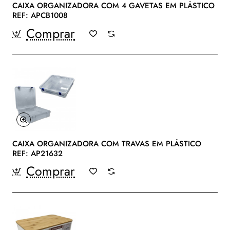
CAIXA ORGANIZADORA COM 4 GAVETAS EM PLÁSTICO
REF: APCB1008
Comprar
CAIXA ORGANIZADORA COM TRAVAS EM PLÁSTICO
REF: AP21632
Comprar