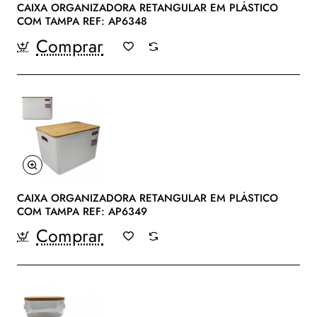
CAIXA ORGANIZADORA RETANGULAR EM PLÁSTICO
COM TAMPA REF: AP6348
Comprar
CAIXA ORGANIZADORA RETANGULAR EM PLÁSTICO
COM TAMPA REF: AP6349
Comprar