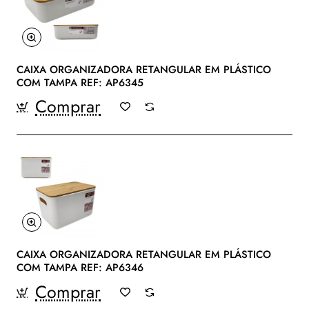
CAIXA ORGANIZADORA RETANGULAR EM PLÁSTICO
COM TAMPA REF: AP6345
Comprar
CAIXA ORGANIZADORA RETANGULAR EM PLÁSTICO
COM TAMPA REF: AP6346
Comprar