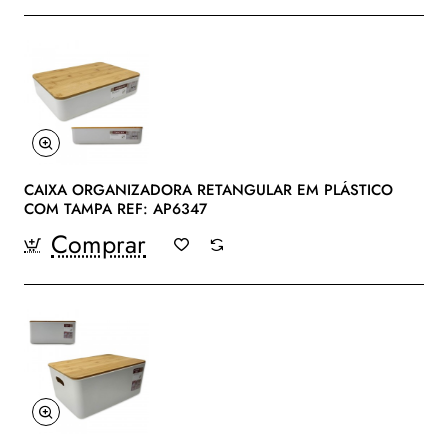
CAIXA ORGANIZADORA RETANGULAR EM PLÁSTICO
COM TAMPA REF: AP6347
Comprar