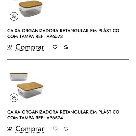
CAIXA ORGANIZADORA RETANGULAR EM PLÁSTICO
COM TAMPA REF: AP6573
Comprar
CAIXA ORGANIZADORA RETANGULAR EM PLÁSTICO
COM TAMPA REF: AP6574
Comprar