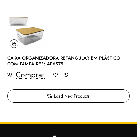
CAIXA ORGANIZADORA RETANGULAR EM PLÁSTICO
COM TAMPA REF: AP6575
Comprar
Load Next Products