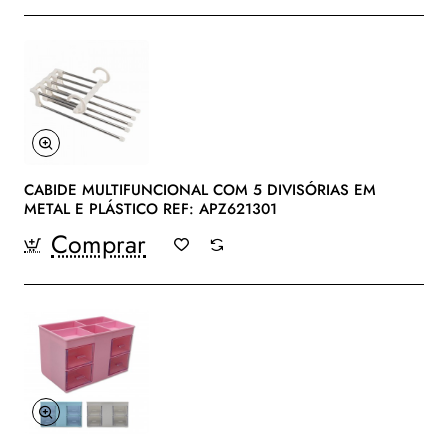
CABIDE MULTIFUNCIONAL COM 5 DIVISÓRIAS EM
METAL E PLÁSTICO REF: APZ621301
Comprar