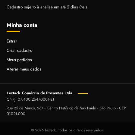
Cadastro sujeito à análise em até 2 dias úteis
Minha conta
Entrar
Criar cadastro
Meus pedidos
Alterar meus dados
Lextack Comércio de Presentes Ltda.
CNPJ: 07.400.264/0001-81
Rua 25 de Março, 267 - Centro Histórico de São Paulo - São Paulo - CEP
01021-000
© 2026 Lextack. Todos os direitos reservados.