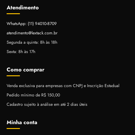
Atendimento
WhatsApp: (11) 94010-8709
atendimento@lextack.com.br
Segunda a quinta: 8h às 18h
Sexta: 8h às 17h
Como comprar
Venda exclusiva para empresas com CNPJ e Inscrição Estadual
Pedido mínimo de R$ 150,00
Cadastro sujeito à análise em até 2 dias úteis
Minha conta