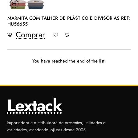
MARMITA COM TALHER DE PLÁSTICO E DIVISÓRIAS REF:
HU56655
Comprar
You have reached the end of the list.
Lextack
Importadora e distribuidora de presentes, utilidades e
variedades, atendendo lojistas desde 2005.