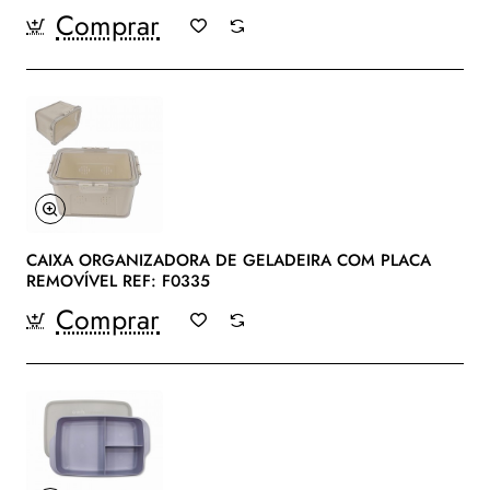
Comprar
CAIXA ORGANIZADORA DE GELADEIRA COM PLACA
REMOVÍVEL REF: F0335
Comprar