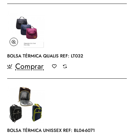
BOLSA TÉRMICA QUALIS REF: LT032
Comprar
BOLSA TÉRMICA UNISSEX REF: BL04-6071