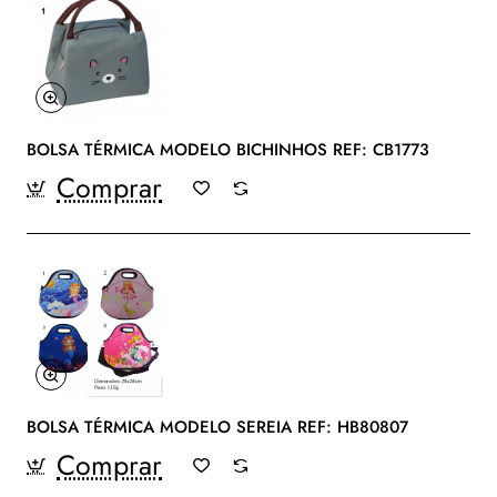
BOLSA TÉRMICA MODELO BICHINHOS REF: CB1773
Comprar
BOLSA TÉRMICA MODELO SEREIA REF: HB80807
Comprar