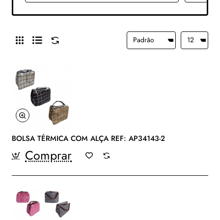
BOLSA TÉRMICA COM ALÇA REF: AP34143-2
Comprar