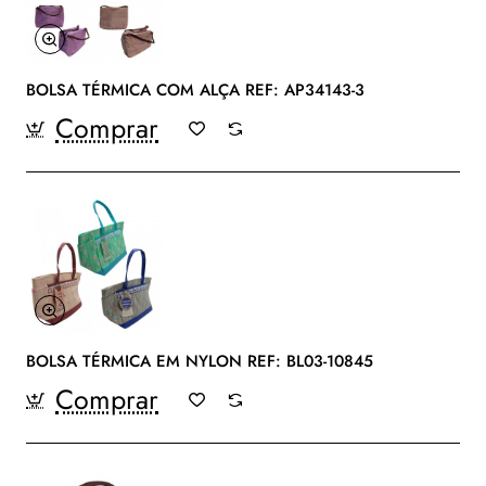
BOLSA TÉRMICA COM ALÇA REF: AP34143-3
Comprar
BOLSA TÉRMICA EM NYLON REF: BL03-10845
Comprar