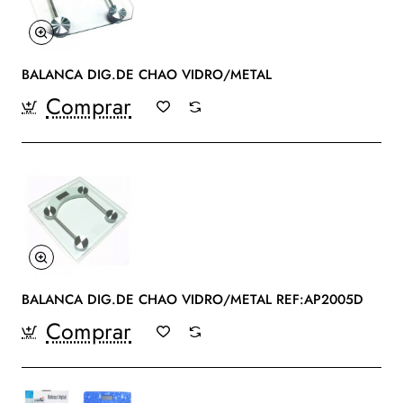
BALANCA DIG.DE CHAO VIDRO/METAL
Comprar
BALANCA DIG.DE CHAO VIDRO/METAL REF:AP2005D
Comprar