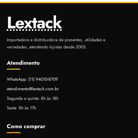
Lextack
Importadora e distribuidora de presentes, utilidades e
variedades, atendendo lojistas desde 2005.
Atendimento
WhatsApp: (11) 94010-8709
atendimento@lextack.com.br
Segunda a quinta: 8h às 18h
Sexta: 8h às 17h
Como comprar