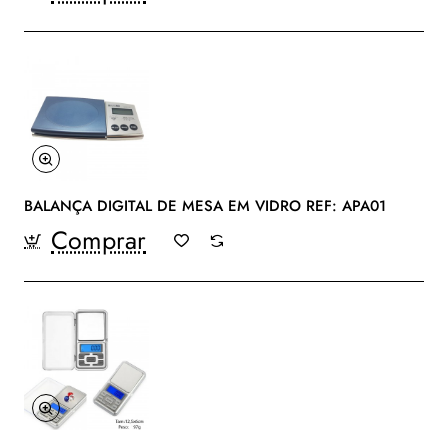
BALANÇA DIGITAL DE MESA EM VIDRO REF: APA01
Comprar