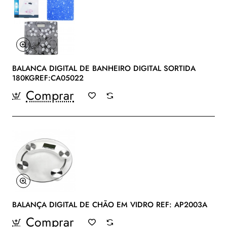
BALANCA DIGITAL DE BANHEIRO DIGITAL SORTIDA
180KGREF:CA05022
Comprar
BALANÇA DIGITAL DE CHÃO EM VIDRO REF: AP2003A
Comprar