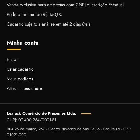
Venda exclusiva para empresas com CNPJ e Inscrição Estadual
Pedido mínimo de R$ 150,00
Cadastro sujeito à análise em até 2 dias úteis
Minha conta
Entrar
Criar cadastro
Meus pedidos
Alterar meus dados
Lextack Comércio de Presentes Ltda.
CNPJ: 07.400.264/0001-81
Rua 25 de Março, 267 - Centro Histórico de São Paulo - São Paulo - CEP
01021-000