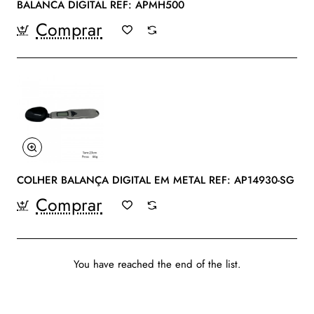
BALANCA DIGITAL REF: APMH500
Comprar
COLHER BALANÇA DIGITAL EM METAL REF: AP14930-SG
Comprar
You have reached the end of the list.