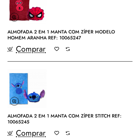
ALMOFADA 2 EM 1 MANTA COM ZÍPER MODELO
HOMEM ARANHA REF: 10065247
Comprar
ALMOFADA 2 EM 1 MANTA COM ZÍPER STITCH REF:
10065245
Comprar