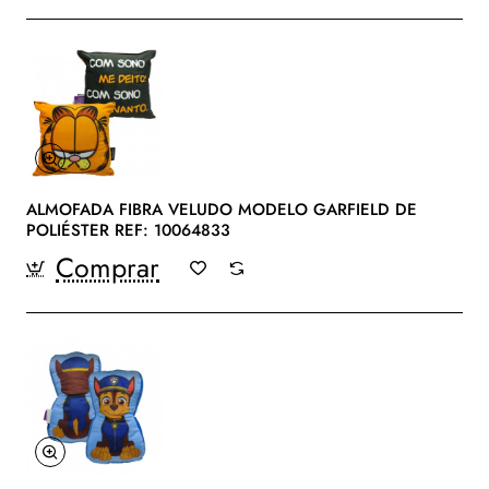
ALMOFADA FIBRA VELUDO MODELO GARFIELD DE
POLIÉSTER REF: 10064833
Comprar