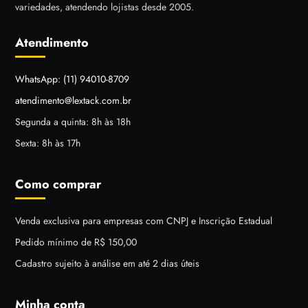
variedades, atendendo lojistas desde 2005.
Atendimento
WhatsApp: (11) 94010-8709
atendimento@lextack.com.br
Segunda a quinta: 8h às 18h
Sexta: 8h às 17h
Como comprar
Venda exclusiva para empresas com CNPJ e Inscrição Estadual
Pedido mínimo de R$ 150,00
Cadastro sujeito à análise em até 2 dias úteis
Minha conta