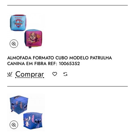
ALMOFADA FORMATO CUBO MODELO PATRULHA
CANINA EM FIBRA REF: 10065352
Comprar