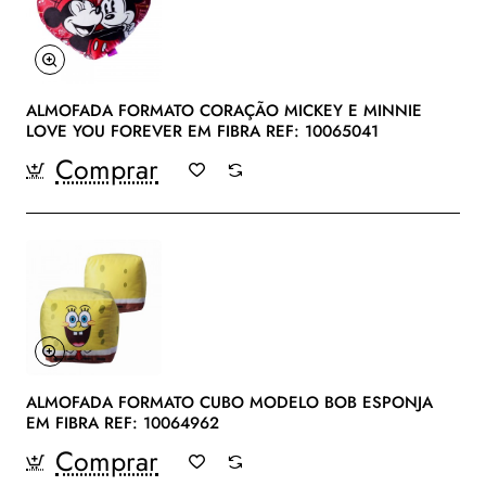
ALMOFADA FORMATO CORAÇÃO MICKEY E MINNIE
LOVE YOU FOREVER EM FIBRA REF: 10065041
Comprar
ALMOFADA FORMATO CUBO MODELO BOB ESPONJA
EM FIBRA REF: 10064962
Comprar