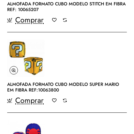
ALMOFADA FORMATO CUBO MODELO STITCH EM FIBRA
REF: 10065207
Comprar
ALMOFADA FORMATO CUBO MODELO SUPER MARIO
EM FIBRA REF:10063800
Comprar