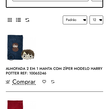
ALMOFADA 2 EM 1 MANTA COM ZÍPER MODELO HARRY
POTTER REF: 10065246
Comprar