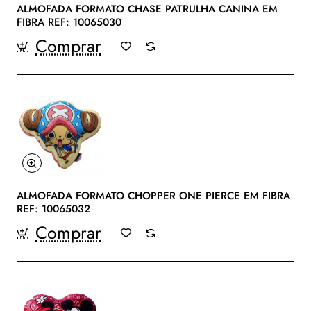
ALMOFADA FORMATO CHASE PATRULHA CANINA EM
FIBRA REF: 10065030
Comprar
ALMOFADA FORMATO CHOPPER ONE PIERCE EM FIBRA
REF: 10065032
Comprar