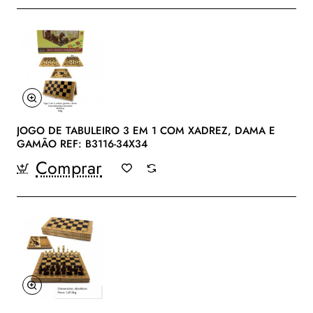
JOGO DE TABULEIRO 3 EM 1 COM XADREZ, DAMA E
GAMÃO REF: B3116-34X34
Comprar