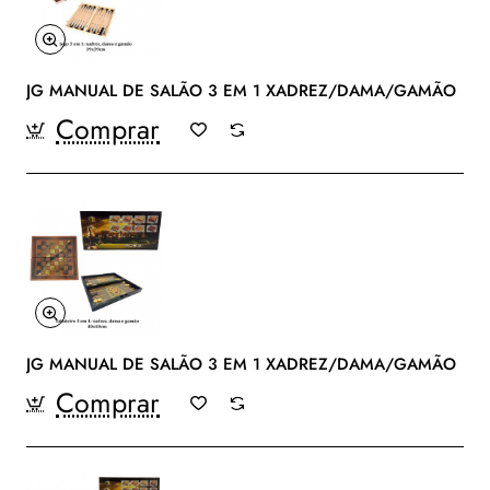
JG MANUAL DE SALÃO 3 EM 1 XADREZ/DAMA/GAMÃO
Comprar
JG MANUAL DE SALÃO 3 EM 1 XADREZ/DAMA/GAMÃO
Comprar