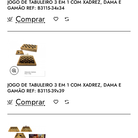
JOGO DE TABULEIRO 3 EM 1 COM XADREZ, DAMA E
GAMÃO REF: B3115-34x34
Comprar
JOGO DE TABULEIRO 3 EM 1 COM XADREZ, DAMA E
GAMÃO REF: B3115-39x39
Comprar