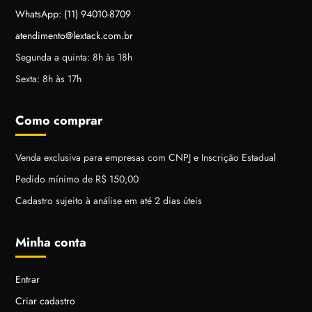
WhatsApp: (11) 94010-8709
atendimento@lextack.com.br
Segunda a quinta: 8h às 18h
Sexta: 8h às 17h
Como comprar
Venda exclusiva para empresas com CNPJ e Inscrição Estadual
Pedido mínimo de R$ 150,00
Cadastro sujeito à análise em até 2 dias úteis
Minha conta
Entrar
Criar cadastro