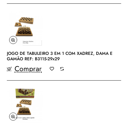
JOGO DE TABULEIRO 3 EM 1 COM XADREZ, DAMA E
GAMÃO REF: B3115-29x29
Comprar