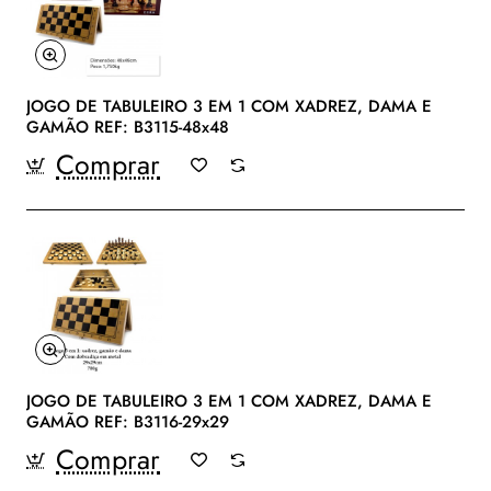
JOGO DE TABULEIRO 3 EM 1 COM XADREZ, DAMA E
GAMÃO REF: B3115-48x48
Comprar
JOGO DE TABULEIRO 3 EM 1 COM XADREZ, DAMA E
GAMÃO REF: B3116-29x29
Comprar