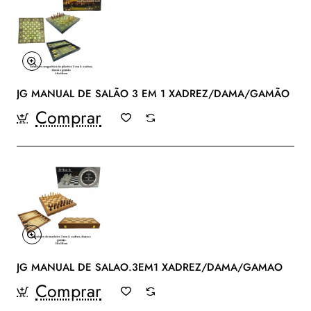
JG MANUAL DE SALÃO 3 EM 1 XADREZ/DAMA/GAMÃO
Comprar
JG MANUAL DE SALAO.3EM1 XADREZ/DAMA/GAMAO
Comprar