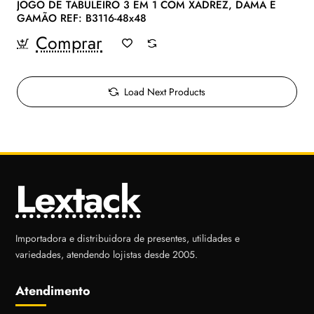
JOGO DE TABULEIRO 3 EM 1 COM XADREZ, DAMA E
GAMÃO REF: B3116-48x48
Comprar
Load Next Products
Lextack
Importadora e distribuidora de presentes, utilidades e
variedades, atendendo lojistas desde 2005.
Atendimento