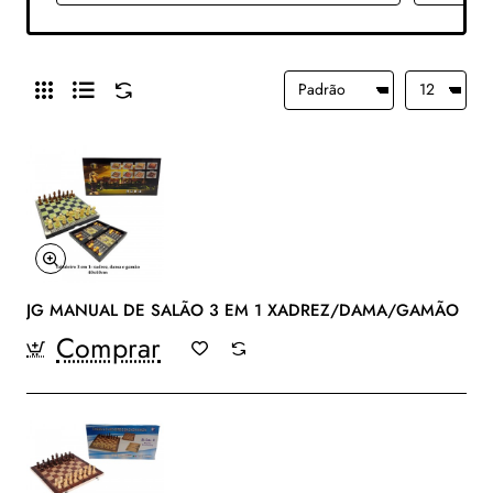
JG MANUAL DE SALÃO 3 EM 1 XADREZ/DAMA/GAMÃO
Comprar