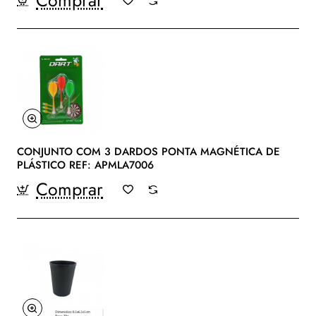
CONJUNTO COM 3 DARDOS PONTA MAGNÉTICA DE
PLÁSTICO REF: APMLA7006
Comprar