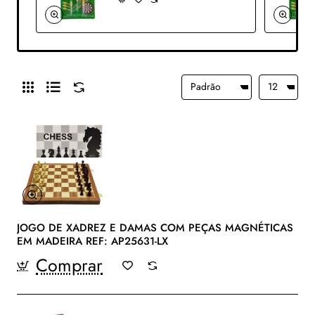
JOGO DE XADREZ E DAMAS COM PEÇAS MAGNÉTICAS
EM MADEIRA REF: AP25631-LX
Comprar