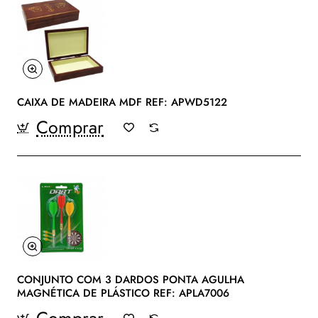
CAIXA DE MADEIRA MDF REF: APWD5122
Comprar
CONJUNTO COM 3 DARDOS PONTA AGULHA
MAGNÉTICA DE PLÁSTICO REF: APLA7006
Comprar