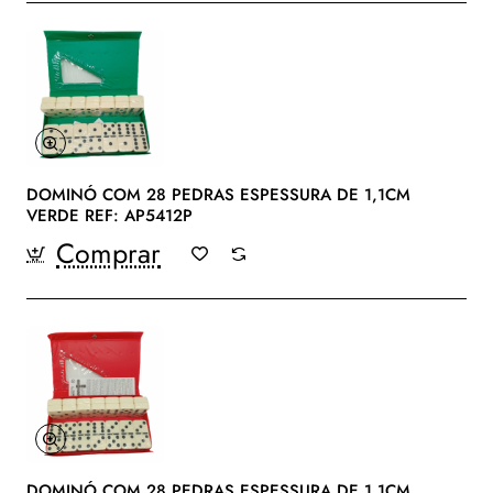
DOMINÓ COM 28 PEDRAS ESPESSURA DE 1,1CM
VERDE REF: AP5412P
Comprar
DOMINÓ COM 28 PEDRAS ESPESSURA DE 1,1CM