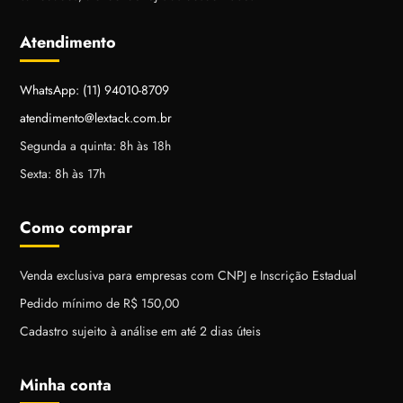
Atendimento
WhatsApp: (11) 94010-8709
atendimento@lextack.com.br
Segunda a quinta: 8h às 18h
Sexta: 8h às 17h
Como comprar
Venda exclusiva para empresas com CNPJ e Inscrição Estadual
Pedido mínimo de R$ 150,00
Cadastro sujeito à análise em até 2 dias úteis
Minha conta