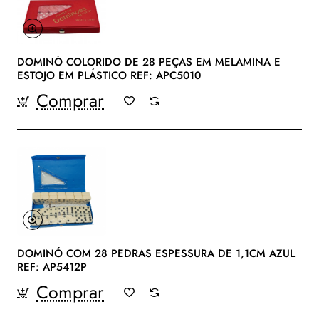
DOMINÓ COLORIDO DE 28 PEÇAS EM MELAMINA E
ESTOJO EM PLÁSTICO REF: APC5010
Comprar
DOMINÓ COM 28 PEDRAS ESPESSURA DE 1,1CM AZUL
REF: AP5412P
Comprar