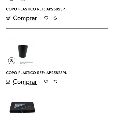
COPO PLASTICO REF: AP25823P
Comprar
COPO PLASTICO REF: AP25823PU
Comprar