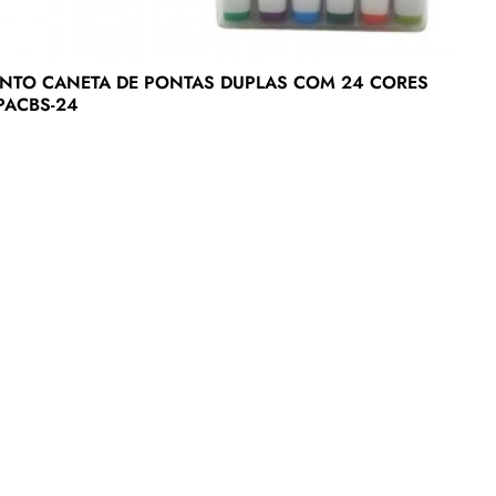
NTO CANETA DE PONTAS DUPLAS COM 24 CORES
PACBS-24