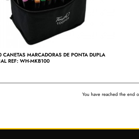
00 CANETAS MARCADORAS DE PONTA DUPLA
AL REF: WH-MKB100
You have reached the end of 