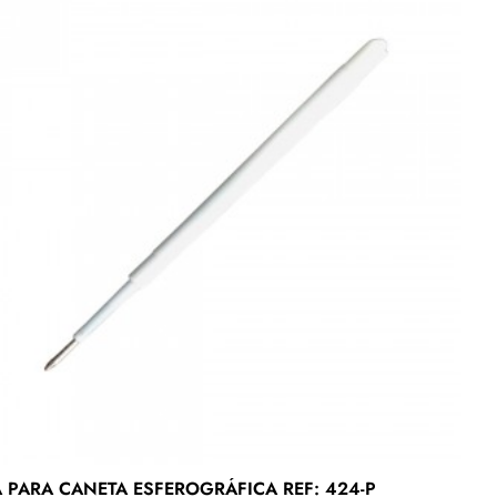
 PARA CANETA ESFEROGRÁFICA REF: 424-P