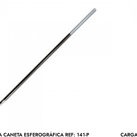
CARGA PARA CANETA ESFEROGRÁFICA REF: 141-P
CARGA