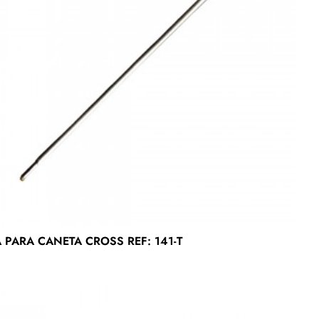
CARGA PARA CANETA CROSS REF: 141-T