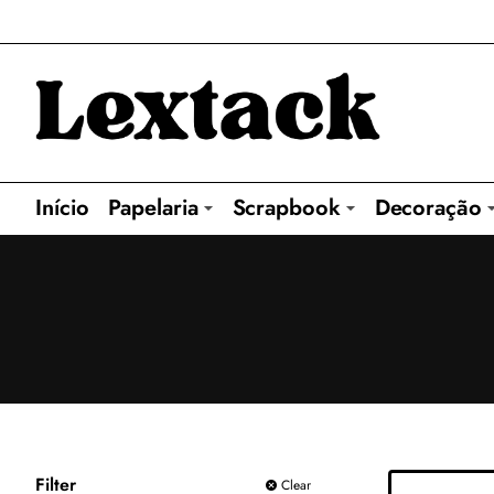
Início
Papelaria
Scrapbook
Decoração
Filter
Clear