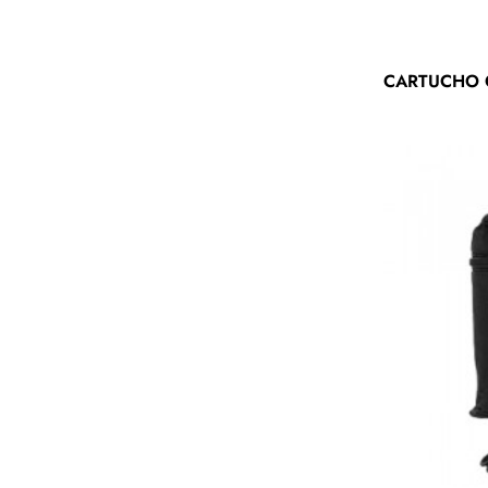
CARTUCHO G