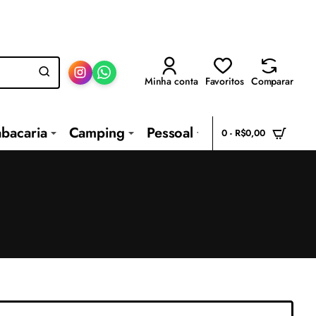
Minha conta
Favoritos
Comparar
abacaria
Camping
Pessoal
0 - R$0,00