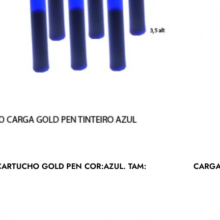
CARTUCHO GOLD PEN COR:AZUL. TAM: