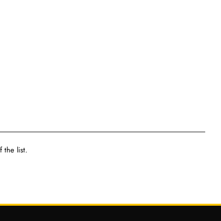
the list.