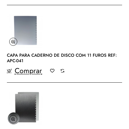
CAPA PARA CADERNO DE DISCO COM 11 FUROS REF:
APC-041
Comprar