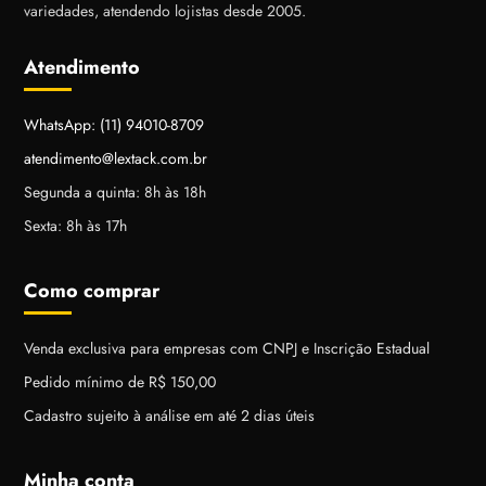
variedades, atendendo lojistas desde 2005.
Atendimento
WhatsApp: (11) 94010-8709
atendimento@lextack.com.br
Segunda a quinta: 8h às 18h
Sexta: 8h às 17h
Como comprar
Venda exclusiva para empresas com CNPJ e Inscrição Estadual
Pedido mínimo de R$ 150,00
Cadastro sujeito à análise em até 2 dias úteis
Minha conta