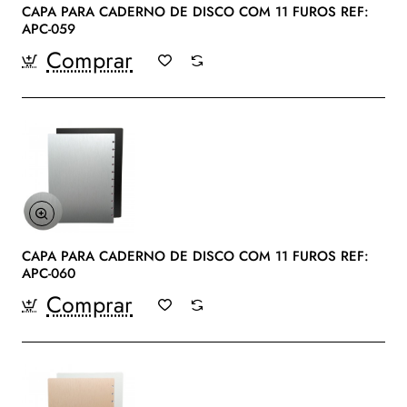
CAPA PARA CADERNO DE DISCO COM 11 FUROS REF:
APC-059
Comprar
CAPA PARA CADERNO DE DISCO COM 11 FUROS REF:
APC-060
Comprar