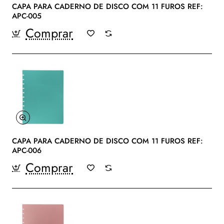
CAPA PARA CADERNO DE DISCO COM 11 FUROS REF:
APC-005
Comprar
CAPA PARA CADERNO DE DISCO COM 11 FUROS REF:
APC-006
Comprar