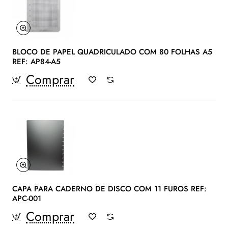
BLOCO DE PAPEL QUADRICULADO COM 80 FOLHAS A5
REF: AP84-A5
Comprar
CAPA PARA CADERNO DE DISCO COM 11 FUROS REF:
APC-001
Comprar