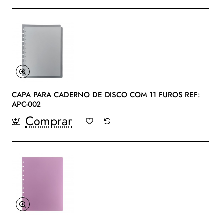
CAPA PARA CADERNO DE DISCO COM 11 FUROS REF:
APC-002
Comprar