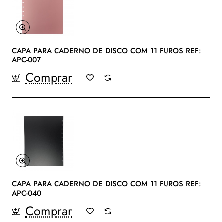
CAPA PARA CADERNO DE DISCO COM 11 FUROS REF:
APC-007
Comprar
CAPA PARA CADERNO DE DISCO COM 11 FUROS REF:
APC-040
Comprar