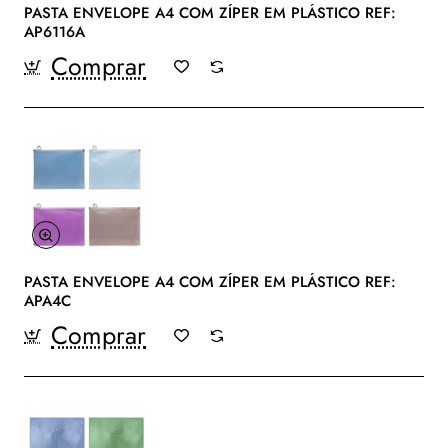
PASTA ENVELOPE A4 COM ZÍPER EM PLÁSTICO REF:
AP6116A
Comprar
PASTA ENVELOPE A4 COM ZÍPER EM PLÁSTICO REF:
APA4C
Comprar