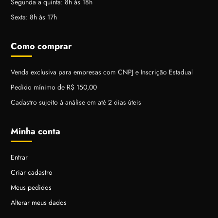
Segunda a quinta: 8h às 18h
Sexta: 8h às 17h
Como comprar
Venda exclusiva para empresas com CNPJ e Inscrição Estadual
Pedido mínimo de R$ 150,00
Cadastro sujeito à análise em até 2 dias úteis
Minha conta
Entrar
Criar cadastro
Meus pedidos
Alterar meus dados