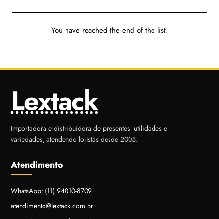
You have reached the end of the list.
Lextack
Importadora e distribuidora de presentes, utilidades e
variedades, atendendo lojistas desde 2005.
Atendimento
WhatsApp: (11) 94010-8709
atendimento@lextack.com.br