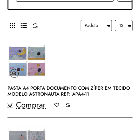
PASTA A4 PORTA DOCUMENTO COM ZÍPER EM TECIDO
MODELO ASTRONAUTA REF: APA4-11
Comprar