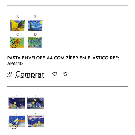
PASTA ENVELOPE A4 COM ZÍPER EM PLÁSTICO REF:
AP6110
Comprar