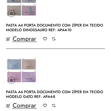
PASTA A4 PORTA DOCUMENTO COM ZÍPER EM TECIDO
MODELO DINOSSAURO REF: APA4-10
Comprar
PASTA A4 PORTA DOCUMENTO COM ZÍPER EM TECIDO
MODELO GATO REF: APA4-8
Comprar