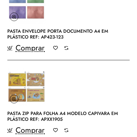
PASTA ENVELOPE PORTA DOCUMENTO A4 EM
PLÁSTICO REF: AP423-123
Comprar
PASTA ZIP PARA FOLHA A4 MODELO CAPIVARA EM
PLÁSTICO REF: APXX1905
Comprar