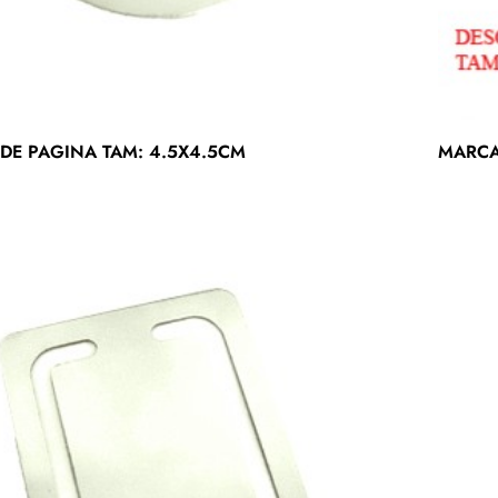
DE PAGINA TAM: 4.5X4.5CM