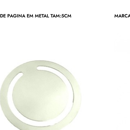
DE PAGINA EM METAL TAM:5CM
MARCA