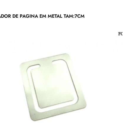
DOR DE PAGINA EM METAL TAM:7CM