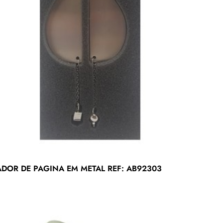
DOR DE PAGINA EM METAL REF: AB92303