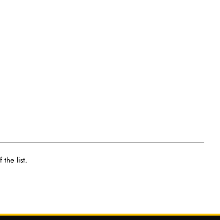
the list.