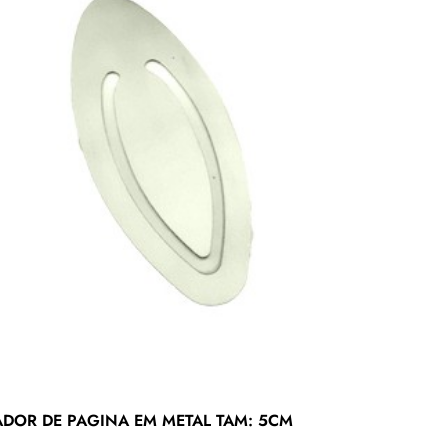
DOR DE PAGINA EM METAL TAM: 5CM