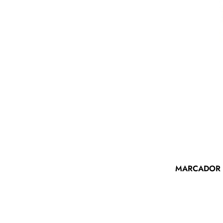
MARCADOR 