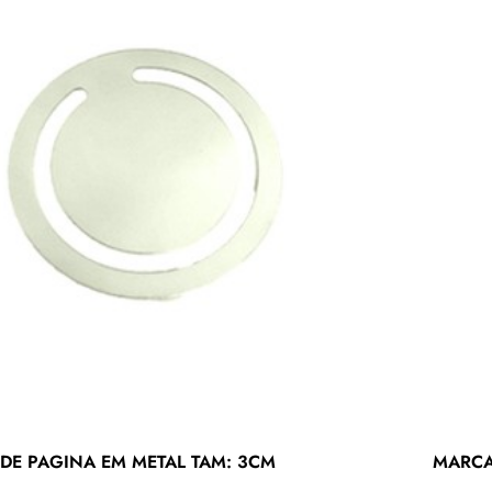
DE PAGINA EM METAL TAM: 3CM
MARCA