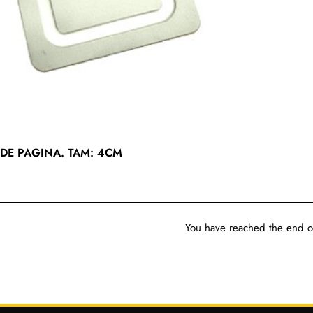
DE PAGINA. TAM: 4CM
You have reached the end of 