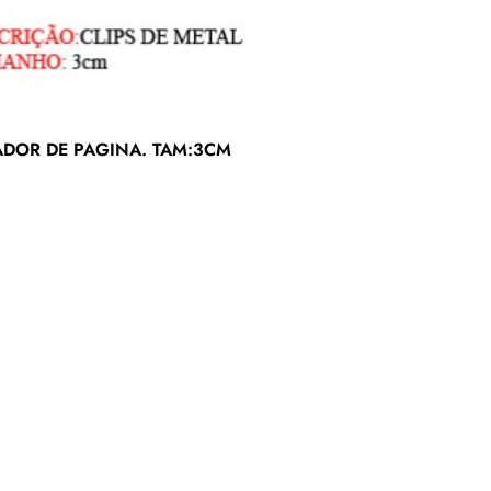
MARCADOR DE PAGINA. TAM:3CM