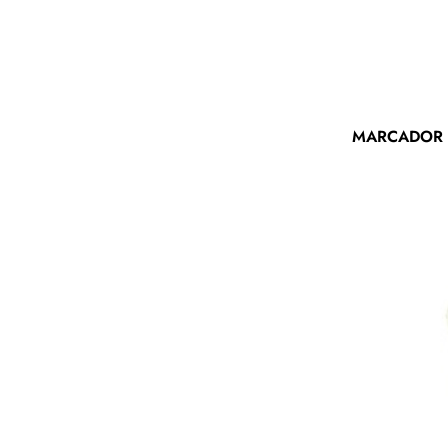
MARCADOR 