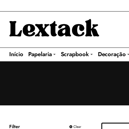
Início
Papelaria
Scrapbook
Decoração
Filter
Clear