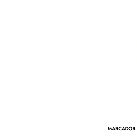
MARCADOR 