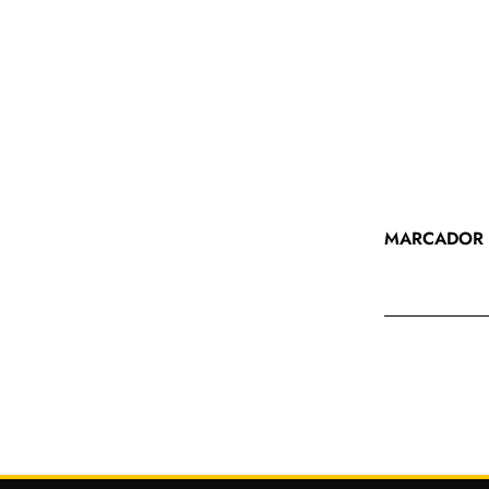
MARCADOR 