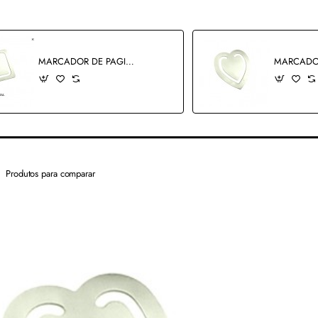
MARCADOR DE PAGINA. TAM:3CM
Produtos para comparar