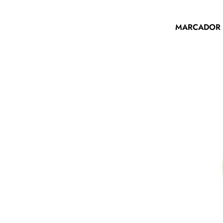
MARCADOR 