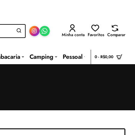
Minha conta
Favoritos
Comparar
abacaria
Camping
Pessoal
0 - R$0,00