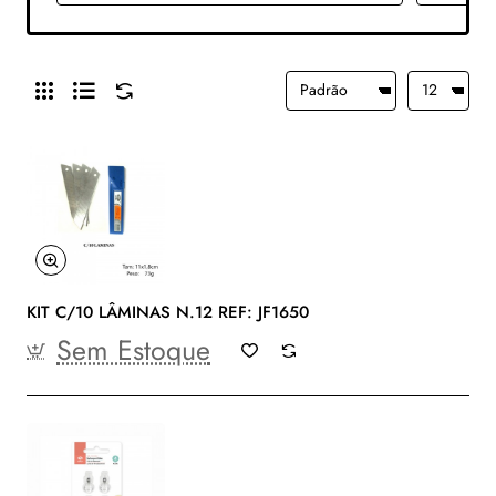
KIT C/10 LÂMINAS N.12 REF: JF1650
Sem Estoque