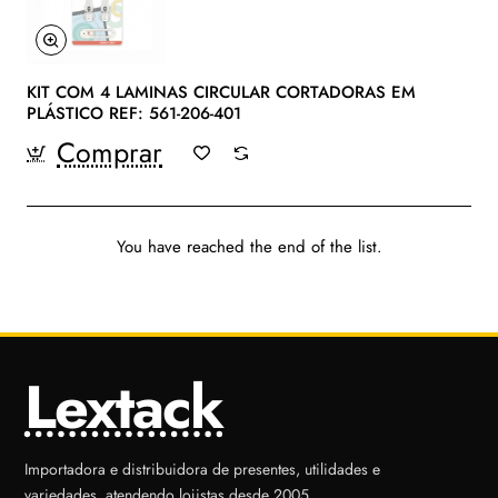
KIT COM 4 LAMINAS CIRCULAR CORTADORAS EM
PLÁSTICO REF: 561-206-401
Comprar
You have reached the end of the list.
Lextack
Importadora e distribuidora de presentes, utilidades e
variedades, atendendo lojistas desde 2005.