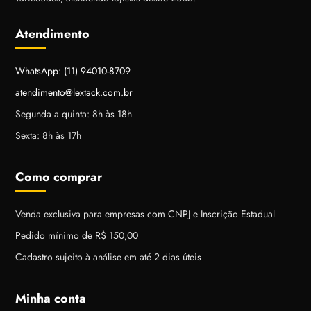
Atendimento
WhatsApp: (11) 94010-8709
atendimento@lextack.com.br
Segunda a quinta: 8h às 18h
Sexta: 8h às 17h
Como comprar
Venda exclusiva para empresas com CNPJ e Inscrição Estadual
Pedido mínimo de R$ 150,00
Cadastro sujeito à análise em até 2 dias úteis
Minha conta