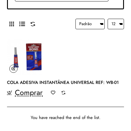
COLA ADESIVA INSTANTÂNEA UNIVERSAL REF: WB-01
Comprar
You have reached the end of the list.