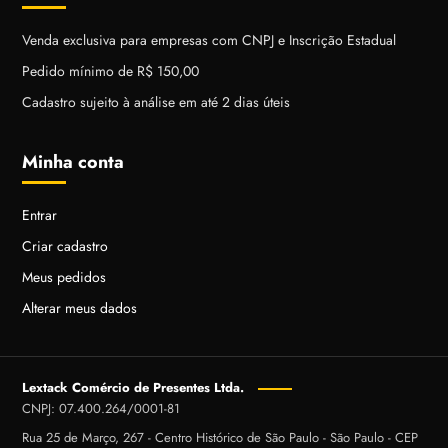
Venda exclusiva para empresas com CNPJ e Inscrição Estadual
Pedido mínimo de R$ 150,00
Cadastro sujeito à análise em até 2 dias úteis
Minha conta
Entrar
Criar cadastro
Meus pedidos
Alterar meus dados
Lextack Comércio de Presentes Ltda.
CNPJ: 07.400.264/0001-81
Rua 25 de Março, 267 - Centro Histórico de São Paulo - São Paulo - CEP