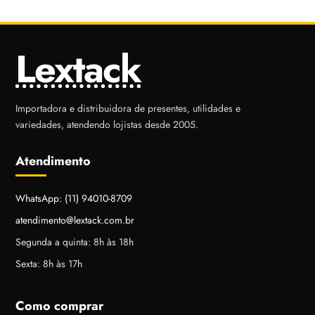
Lextack
Importadora e distribuidora de presentes, utilidades e
variedades, atendendo lojistas desde 2005.
Atendimento
WhatsApp: (11) 94010-8709
atendimento@lextack.com.br
Segunda a quinta: 8h às 18h
Sexta: 8h às 17h
Como comprar