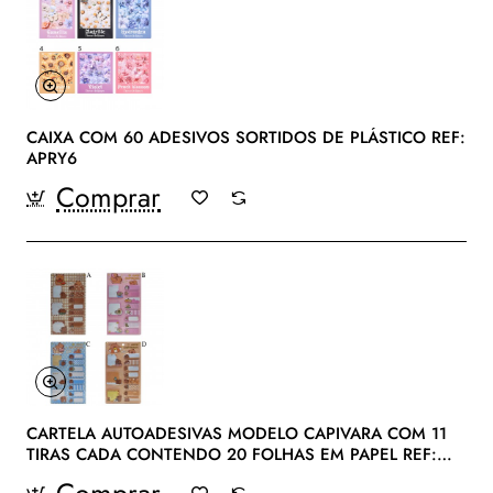
CAIXA COM 60 ADESIVOS SORTIDOS DE PLÁSTICO REF:
APRY6
Comprar
CARTELA AUTOADESIVAS MODELO CAPIVARA COM 11
TIRAS CADA CONTENDO 20 FOLHAS EM PAPEL REF:
APYSD0241
Comprar