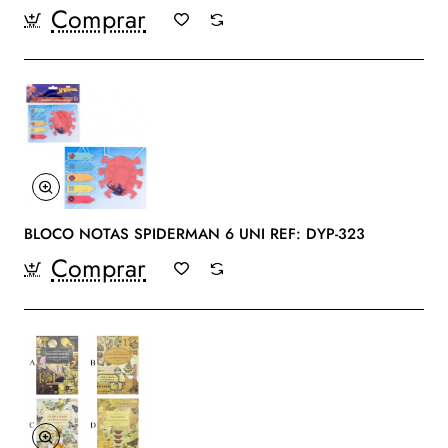
Comprar
BLOCO NOTAS SPIDERMAN 6 UNI REF: DYP-323
Comprar