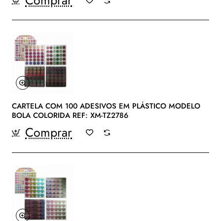
CARTELA COM 100 ADESIVOS EM PLÁSTICO MODELO
BOLA COLORIDA REF: XM-TZ2786
Comprar