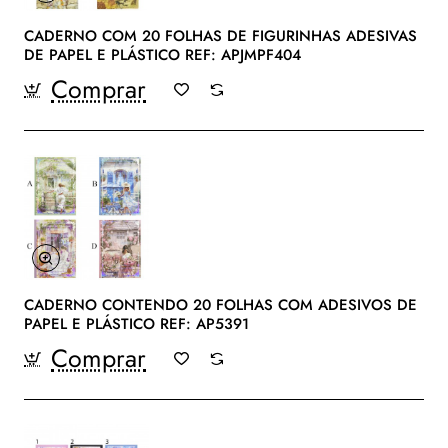
CADERNO COM 20 FOLHAS DE FIGURINHAS ADESIVAS
DE PAPEL E PLÁSTICO REF: APJMPF404
Comprar
CADERNO CONTENDO 20 FOLHAS COM ADESIVOS DE
PAPEL E PLÁSTICO REF: AP5391
Comprar