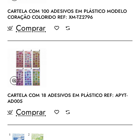
CARTELA COM 100 ADESIVOS EM PLÁSTICO MODELO
CORAÇÃO COLORIDO REF: XM-TZ2796
Comprar
CARTELA COM 18 ADESIVOS EM PLÁSTICO REF: APYT-
AD005
Comprar