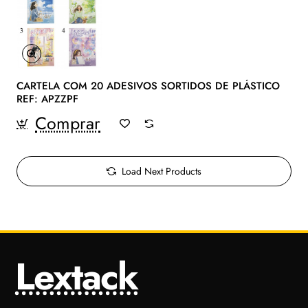
CARTELA COM 20 ADESIVOS SORTIDOS DE PLÁSTICO
REF: APZZPF
Comprar
Load Next Products
Lextack