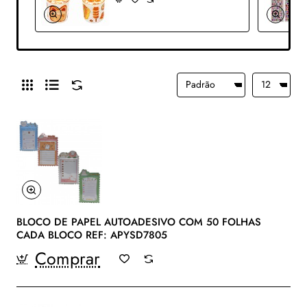
BLOCO DE PAPEL AUTOADESIVO COM 50 FOLHAS
CADA BLOCO REF: APYSD7805
Comprar