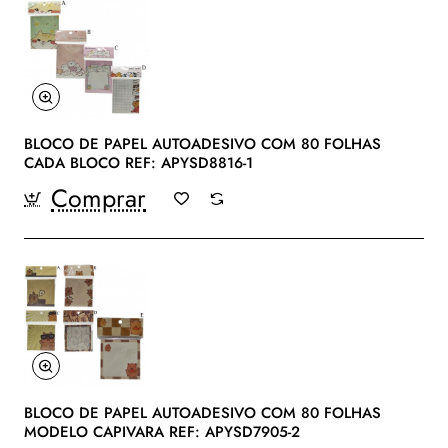
BLOCO DE PAPEL AUTOADESIVO COM 80 FOLHAS
CADA BLOCO REF: APYSD8816-1
Comprar
BLOCO DE PAPEL AUTOADESIVO COM 80 FOLHAS
MODELO CAPIVARA REF: APYSD7905-2