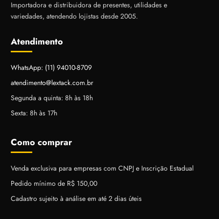
Importadora e distribuidora de presentes, utilidades e
variedades, atendendo lojistas desde 2005.
Atendimento
WhatsApp: (11) 94010-8709
atendimento@lextack.com.br
Segunda a quinta: 8h às 18h
Sexta: 8h às 17h
Como comprar
Venda exclusiva para empresas com CNPJ e Inscrição Estadual
Pedido mínimo de R$ 150,00
Cadastro sujeito à análise em até 2 dias úteis